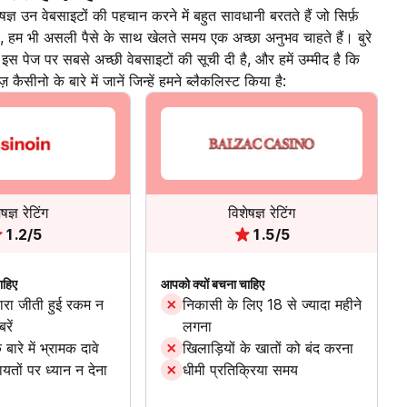
ञ उन वेबसाइटों की पहचान करने में बहुत सावधानी बरतते हैं जो सिर्फ़
अभी खेलें
 हम भी असली पैसे के साथ खेलते समय एक अच्छा अनुभव चाहते हैं। बुरे
भी खेलें
इस पेज पर सबसे अच्छी वेबसाइटों की सूची दी है, और हमें उम्मीद है कि
ीनो के बारे में जानें जिन्हें हमने ब्लैकलिस्ट किया है:
षज्ञ रेटिंग
विशेषज्ञ रेटिंग
1.2/5
1.5/5
ाहिए
आपको क्यों बचना चाहिए
्वारा जीती हुई रकम न
निकासी के लिए 18 से ज्यादा महीने
रें
लगना
 बारे में भ्रामक दावे
खिलाड़ियों के खातों को बंद करना
यतों पर ध्यान न देना
धीमी प्रतिक्रिया समय