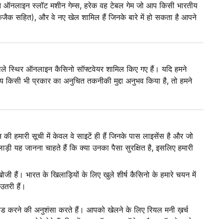
न ऑनलाइन स्लॉट मशीन गेम्स, हरेक वह टेबल गेम जो आप किसी भारतीय
लैकजैक सहित), और वे नए खेल शामिल हैं जिनके बारे में हो सकता है आपने
न वाले स्थिर ऑनलाइन कैसिनो सॉफ्टवेयर शामिल किए गए हैं। यदि हमने
किसी भी प्रकार का अनुचित तकनीकी मुद्दा अनुभव किया है, तो हमने
ी हमारी सूची में केवल वे साइटें ही हैं जिनके पास लाइसेंस है और जो
िलाड़ी यह जानना चाहते हैं कि क्या उनका पैसा सुरक्षित है, इसलिए हमारी
जी हैं। भारत के खिलाड़ियों के लिए खुले शीर्ष कैसिनो के हमारे चयन में
 उतरी हैं।
लोड करने की अनुशंसा करते हैं। आपको खेलने के लिए रियल मनी ख़र्च