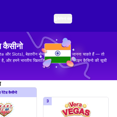
कैसिनो खेल
 कैसीनो
ette और Slots), बेहतरीन बोनस और भुगतान दर जानना चाहते हैं — तो
ुभव है, और हमने भारतीय खिलाड़ियों के लिए टॉप ऑनलाइन कैसिनो की सूची
स
 रेटेड कैसीनो
3