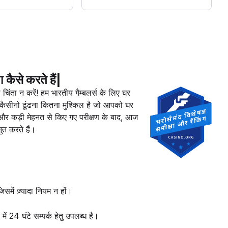
 कैसे करते हैं|
िंता न करें! हम भारतीय गैम्बलर्स के लिए घर
द कैसीनो ढूंढना कितना मुश्किल है जो आपको घर
और कड़ी मेहनत से किए गए परीक्षण के बाद, आज
तुत करते हैं।
में ज़्यादा नियम न हों।
ं 24 घंटे सम्पर्क हेतु उपलब्ध है।