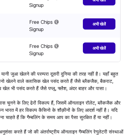
Signup
Free Chips @
अभी खेलें
Signup
Free Chips @
अभी खेलें
Signup
िंग यानी जुआ खेलने की परम्परा दूसरी दुनिया की तरह नहीं है। यहाँ बहुत
ैसिनो खेलने वाले क्लासिक खेल पसंद करते हैं जैसे ब्लैकजैक, बैकराट,
 खेल भी पसंद करते हैं जैसे पप्लू, फ्लैश, अंदर बाहर और पासा।
ास चुनने के लिए ढेरों विकल्प हैं, जिसमें ऑनलाइन रॉलेट, ब्लैकजैक और
ारत में हर विकल्प कैसिनो के शौक़ीनों के लिए आदर्श नहीं है। यदि
ाहते हैं कि गैम्बलिंग के समय आप का पैसा सुरक्षित हैं या नहीं।
ुशंसा करते हैं जो की अंतर्राष्ट्रीय ऑनलाइन गैम्बलिंग रेगुलेटरी संस्थाओं