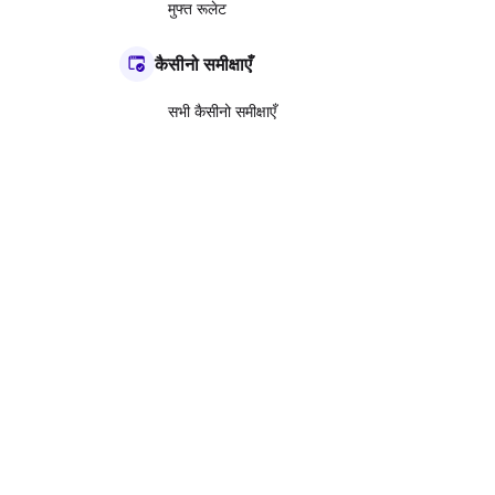
मुफ्त रूलेट
कैसीनो समीक्षाएँ
सभी कैसीनो समीक्षाएँ