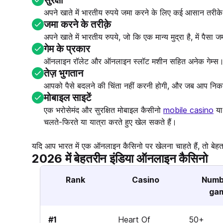
सुरक्षा
अपने खाते में भारतीय रुपये जमा करने के लिए कई आसान तरीके
जमा करने के तरीक़े
अपने खाते में भारतीय रुपये, जो कि एक मान्य मुद्रा है, में पैसा 
गेम के प्रकार
ऑनलाइन रॉलेट और ऑनलाइन स्लॉट मशीन सहित अनेक गेम्स
तेज़ भुगतान
आपको पैसे बदलने की चिंता नहीं करनी होगी, और जब आप निकासी 
मोबाइल साइटें
एक भरोसेमंद और सुरक्षित मोबाइल कैसीनो
mobile casino
या
चलते-फिरते या यात्रा करते हुए खेल सकते हैं।
यदि आप भारत में एक ऑनलाइन कैसिनो पर खेलना चाहते हैं, तो बेहतर
2026 में बेहतरीन इंडिया ऑनलाइन कैसिनो
Rank
Casino
Numb
ga
#1
Heart Of
50+