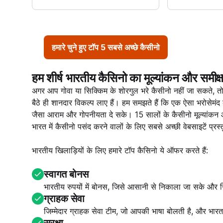
हमारे सबसे अच्छे सुझाए गए कैसीनो
हमारे चुने हुए टॉप 5 सबसे अच्छे कैसीनो
हम शीर्ष भारतीय कैसिनो का मूल्यांकन और समीक्षा
अगर आप गोवा या सिक्किम के शोरगुल भरे कैसीनो नहीं जा सकते, तो च
बैठे ही शानदार विकल्प लाए हैं। हम समझते हैं कि एक ऐसा भरोसेमं
जैसा आराम और गोपनीयता दे सके। 15 सालों के कैसीनो मूल्यांकन 
भारत में कैसीनो पसंद करने वालों के लिए सबसे अच्छी वेबसाइटें प्रस्
भारतीय खिलाड़ियों के लिए हमारे टॉप कैसिनो ये ऑफर करते हैं:
स्वागत बोनस
भारतीय रुपयों में बोनस, जिसे आसानी से निकाला जा सके और जिस
ग्राहक सेवा
जिम्मेदार ग्राहक सेवा टीम, जो आपकी भाषा बोलती है, और भारत मे