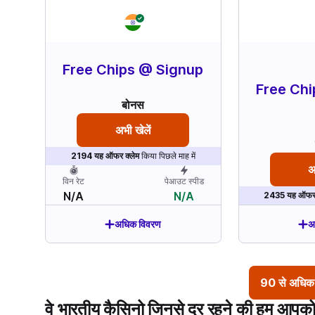
Free Chips @ Signup
Free Ch
बोनस
अभी खेलें
2194
यह ऑफर क्लेम
किया पिछले माह में
अ
विन रेट
पेआउट स्पीड
N/A
N/A
2435
यह ऑफर 
अधिक विवरण
अ
Deposit options include
Deposit opti
Over 80 slot machines to
Slots by A
choose from
Free slots
No download necessary
added!
90 से अधिक कै
Daily chances to win free
Available 
games
Huge Jackp
वे भारतीय कैसिनो जिनसे दूर रहने की हम आपको स