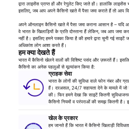
द्वारा लाइसेंस प्राप्त हों और रेगुलेट किए जाते हों। हालांकि लाइसेंस भारत
इसलिए, जब आप अपने कैसिनो खाते में पैसा जमा कराते हैं तो आप वि
अपने ऑनलाइन कैसिनो खाते में पैसा जमा कराना आसान है – यदि आप
वे भारत के खिलाड़ियों के प्रति दोस्ताना हैं लेकिन, जब आप जमा करा
नहीं है। इसलिए हमने पक्का किया है की हमारे द्वारा चुनी गई साइटे
अधिकांश लोग आशा करते हैं।
हम क्या देखते हैं
भारत में कैसिनो खेलने वालों की विशिष्ट पसंद और ज़रूरतें हैं। 
कैसिनो का अनेक पहलुओं से मूल्यांकन किया है:
ग्राहक सेवा
भारत के लोगों की सुविधा वाले फोन नंबर और ग्
हैं। दरअसल, 24/7 सहायता देने के मामले में जो 
की। फिर हमने देखा कि साइटें कितनी सुविधाजनक 
कैसिनो नियमों व परंपराओं की समझ कितनी है। 
खेल के प्रकार
हम जानते हैं कि भारत में कैसिनो खिलाड़ी विविध