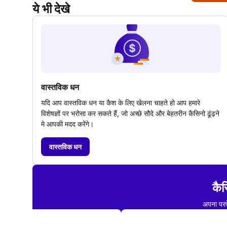
ये भी देखे
वास्तविक धन
यदि आप वास्तविक धन या कैश के लिए खेलना चाहते हो आप हमारे
विशेषज्ञों पर भरोसा कर सकते हैं, जो अच्छे सौदे और बेहतरीन कैसिनो ढूंढ़ने
मे आपकी मदद करेंगे।
वास्तविक धन
कैस
अपना परफ