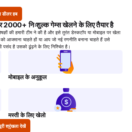
व डीलर हब
 2000+ निःशुल्क गेम्स खेलने के लिए तैयार है
ेषज्ञों की हमारी टीम ने की है और इसे तुरंत डेस्कटॉप या मोबाइल पर खेला
 को आजमाना चाहते हों या आप जो नई रणनीति बनाना चाहते हैं उसे
 पसंद है उसको ढूंढ़ने के लिए निश्चिंत है।
मोबाइल के अनुकूल
मस्ती के लिए खेलो
ूरी श्रृंखला देखें