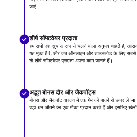
जाएं।
शीर्ष सॉफ्टवेयर प्रदाता
हम सभी एक सुचारू रूप से चलने वाला अनुभव चाहते हैं, खास
यह मुफ़्त है!), और जब ऑनलाइन और डाउनलोड के लिए सबसे 
तो शीर्ष सॉफ्टवेयर प्रदाता अपना काम जानते हैं।
अद्भुत बोनस दौर और जैकपॉट्स
बोनस और जैकपॉट वास्तव में एक गेम को बाकी से ऊपर ले जा स
बड़ा धन जीतने का एक मौका प्रदान करते हैं और इसलिए खेलों पर