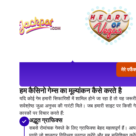
मेरे पर्फ
हम कैसिनो गेम्स का मूल्यांकन कैसे करते है
यदि कोई गेम हमारी सिफारिशों में शामिल होने जा रहा है तो यह जरूर
सर्वश्रेष्ठ जुआ अनुभव की गारंटी मिले। जब हमारी साइट पर किसी गे
कारकों पर विचार करते हैं:
अद्भुत ग्राफिक्स
सबसे रोमांचक गेमप्ले के लिए ग्राफिक्स बेहद महत्वपूर्ण हैं। 
पाएंगे जो शानदार विविधता प्रदान करेंगे और यह सुनिश्चित क