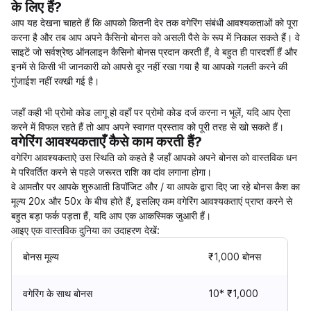
के लिए हैं?
आप यह देखना चाहते हैं कि आपको कितनी देर तक वगेरिंग संबंधी आवश्यकताओं को पूरा
करना है और तब आप अपने कैसिनो बोनस को असली पैसे के रूप में निकाल सकते हैं। वे
साइटें जो सर्वश्रेष्ठ ऑनलाइन कैसिनो बोनस प्रदान करती हैं, वे बहुत ही पारदर्शी हैं और
इनमें से किसी भी जानकारी को आपसे दूर नहीं रखा गया है या आपको गलती करने की
गुंजाईश नहीं रक्खी गई है।
जहाँ कही भी प्रोमो कोड लागू हो वहाँ पर प्रोमो कोड दर्ज करना न भूलें, यदि आप ऐसा
करने में विफल रहते हैं तो आप अपने स्वागत प्रस्ताव को पूरी तरह से खो सकते हैं।
वगेरिंग आवश्यकताएँ कैसे काम करती हैं?
वगेरिंग आवश्यकताऐ उस स्थिति को कहते है जहाँ आपको अपने बोनस को वास्तविक धन
मे परिवर्तित करने से पहले जरूरत राशि का दांव लगाना होगा।
वे आमतौर पर आपके शुरुआती डिपॉजिट और / या आपके द्वारा दिए जा रहे बोनस कैश का
मूल्य 20x और 50x के बीच होते हैं, इसलिए कम वगेरिंग आवश्यकताएं प्राप्त करने से
बहुत बड़ा फर्क पड़ता हैं, यदि आप एक आकस्मिक जुआरी हैं।
आइए एक वास्तविक दुनिया का उदाहरण देखें:
बोनस मूल्य
₹1,000 बोनस
वगेरिंग के साथ बोनस
10* ₹1,000