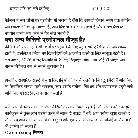
बोनस राशि को लेने के लिए
₹10,000
कैसिनो ने उन चीजों पर प्रतिबंध भी लगाया है जैसे कि आपको कितने समय तक वगेरिंग
आवश्यकताओं को पूरा करना है, आप कितना दांव लगा सकते हैं और बोनस कैश का
उपयोग करके आप कौन से गेम खेल सकते हैं।
क्या अन्य कैसिनो प्रमोशनल मौजूद हैं?
कैसिनो को सफल होने और शीर्ष पर पहुंचने के लिए बहुत सारे ट्रैफ़िक की आवश्यकता
होती है, इसलिए वे हमेशा नए खिलाड़ियों को आकर्षित करने के लिए उत्सुक रहते हैं।
नतीजतन, 2026 में नए खिलाड़ियों के लिए डिज़ाइन किया गया कोई भी साइन अप
बोनस निश्चित रूप से सबसे मूल्यवान है।
हालांकि, सर्वश्रेष्ठ साइटें मौजूदा खिलाड़ियों को बनाये रखने के लिए टूर्नामेंटों में अतिरिक्त
नो डिपॉजिट बोनस, फ्री स्लॉट्स, कुछ स्लॉट मशीनों, गिवअवे और प्रमोशनल एंट्री जैसे
अतिरिक्त एक्सट्रैक्ट्स प्रदान करती हैं।
यदि आप ऑनलाइन एक विशिष्ट कैसिनो के साथ चिपके रहते हैं, तो आप अपने वफादारी
कार्यक्रम से कुछ लाभ प्राप्त करने में सक्षम हो सकते हैं,यदि आप पर्याप्त जुआ खेलते हैं
तो शायद आप तालिका पर विभिन्न मुफ्त और एक्स्ट्रा के साथ उनकी वीआईपी योजना मे
भी शामिल हो सकते है।
Casino.org निर्णय