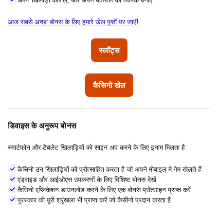
आज सबसे अच्छा बोनस के लिए हमारे खेल पृष्ठों पर जाएँ!
स्लॉट्स
कैसिनो खेल
डिवाइस के अनुरूप बोनस
स्मार्टफोन और टैबलेट खिलाड़ियों को साइन अप करने के लिए इनाम मिलता है
कैसिनो उन खिलाड़ियों को प्रोत्साहित करता है जो अपने मोबाइल मे गेम खेलते हैं
एंड्राइड और आईओएस उपकरणों के लिए विशिष्ट बोनस देखें
कैसिनो एप्लिकेशन डाउनलोड करने के लिए एक बोनस प्रोत्साहन प्राप्त करें
पुरस्कार की पूरी श्रृंखला भी प्राप्त करें जो कैसीनो प्रदान करता है