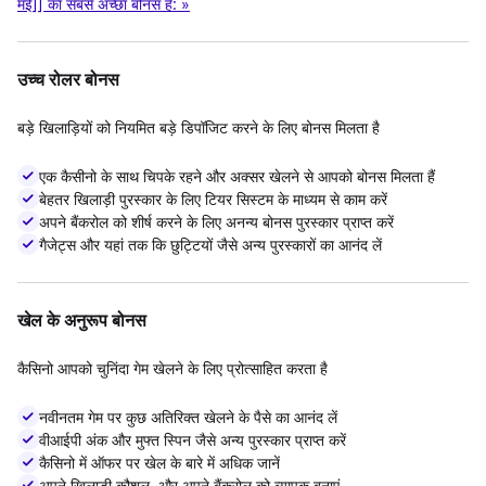
मई]] का सबसे अच्छा बोनस है: »
उच्च रोलर बोनस
बड़े खिलाड़ियों को नियमित बड़े डिपॉजिट करने के लिए बोनस मिलता है
एक कैसीनो के साथ चिपके रहने और अक्सर खेलने से आपको बोनस मिलता हैं
बेहतर खिलाड़ी पुरस्कार के लिए टियर सिस्टम के माध्यम से काम करें
अपने बैंकरोल को शीर्ष करने के लिए अनन्य बोनस पुरस्कार प्राप्त करें
गैजेट्स और यहां तक ​​कि छुट्टियों जैसे अन्य पुरस्कारों का आनंद लें
खेल के अनुरूप बोनस
कैसिनो आपको चुनिंदा गेम खेलने के लिए प्रोत्साहित करता है
नवीनतम गेम पर कुछ अतिरिक्त खेलने के पैसे का आनंद लें
वीआईपी अंक और मुफ्त स्पिन जैसे अन्य पुरस्कार प्राप्त करें
कैसिनो में ऑफर पर खेल के बारे में अधिक जानें
अपने खिलाड़ी कौशल, और अपने बैंकरोल को व्यापक बनाएं