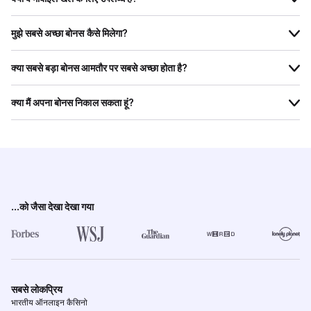
मुझे सबसे अच्छा बोनस कैसे मिलेगा?
क्या सबसे बड़ा बोनस आमतौर पर सबसे अच्छा होता है?
क्या मैं अपना बोनस निकाल सकता हूं?
...को जैसा देखा देखा गया
सबसे लोकप्रिय
भारतीय ऑनलाइन कैसिनो