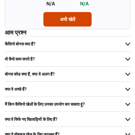
N/A
N/A
अभी खेलें
आम प्रश्न
कैसिनो बोनस क्या हैं?
वो कैसे काम करते है?
बोनस कोड क्या हैं, क्या वे अलग हैं?
क्या वे अच्छे हैं?
मैं किन कैसिनो खेलों के लिए उनका उपयोग कर सकता हूं?
क्या वे सिर्फ नए खिलाड़ियों के लिए हैं?
क्या वे मोबाइल खेल के लिए उपलब्ध हैं?