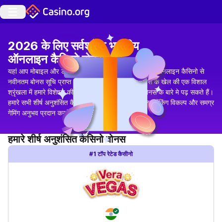
2026 के लिए सर्वश्रेष्ठ भारतीय
ऑनलाइन कैसिनो बोनस
यहां आप मोबाइल और डेस्कटॉप गेमिंग दोनों के लिए विश्वसनीय ऑनलाइन कैसिनो से
नवीनतम बोनस सूचि प्राप्त कर सकते हैं। आप वास्तविक पैसे के खेल की एक विशाल
श्रृंखला में हमारे विशेषज्ञ की सलाह और प्रचलित कैसिनो बोनस के बारे मे पढ़ सकते हैं।
हमारे सभी शीर्ष अनुशंसित कैसिनो आपको तेजी से और सुरक्षित बैंकिंग विकल्प और समग्र
गेमिंग अनुभव प्रदान करते हैं।
हमारे शीर्ष अनुशंसित कैसिनो बोनस
#1 टॉप रेटेड कैसीनो