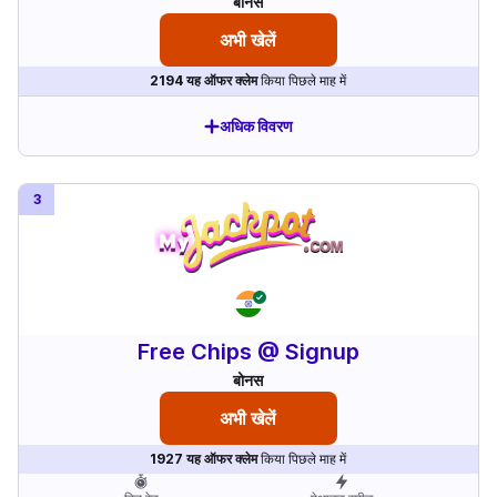
बोनस
अभी खेलें
2194
यह ऑफर क्लेम
किया पिछले माह में
अधिक विवरण
Deposit options include
Slots by Aristocrat Gaming
Free slots games always added!
3
Available on iOS & Android
Huge Jackpots and exciting wins!
अभी खेलें
Free Chips @ Signup
बोनस
अभी खेलें
1927
यह ऑफर क्लेम
किया पिछले माह में