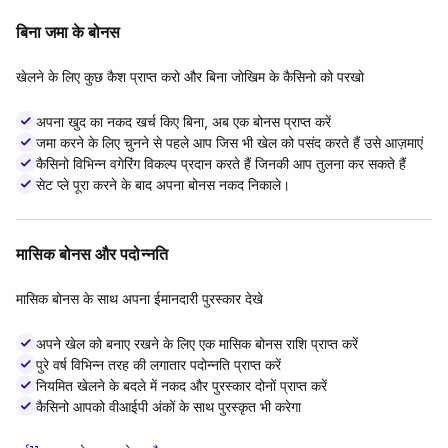
बिना जमा के बोनस
खेलने के लिए कुछ कैश प्राप्त करो और बिना जोखिम के कैसिनो को परखो
अपना खुद का नकद खर्च किए बिना, अब एक बोनस प्राप्त करें
जमा करने के लिए चुनने से पहले आप जिस भी खेल को पसंद करते हैं उसे आज़माएं
कैसिनो विभिन्न वगेरिंग विकल्प प्रदान करते हैं जिनकी आप तुलना कर सकते हैं
सेट प्ले पूरा करने के बाद अपना बोनस नकद निकाले।
मासिक बोनस और पदोन्नति
मासिक बोनस के साथ अपना ईमानदारी पुरस्कार देखे
अपने खेल को बनाए रखने के लिए एक मासिक बोनस राशि प्राप्त करें
पुरे वर्ष विभिन्न तरह की लगातार पदोन्नति प्राप्त करें
नियमित खेलने के बदले में नकद और पुरस्कार दोनों प्राप्त करें
कैसिनो आपको वीआईपी अंकों के साथ पुरस्कृत भी करेगा